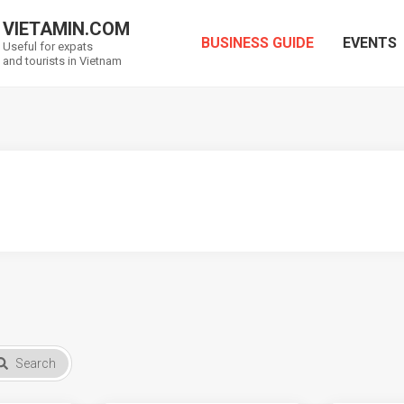
VIETAMIN.COM
BUSINESS GUIDE
EVENTS
Useful for expats
and tourists in Vietnam
Search